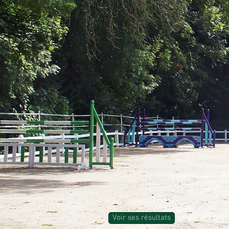
Voir ses résultats