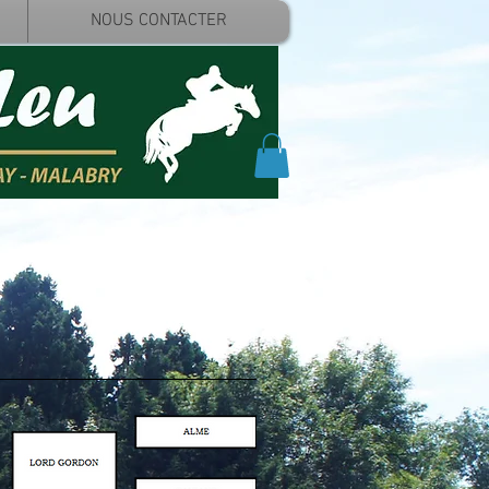
NOUS CONTACTER