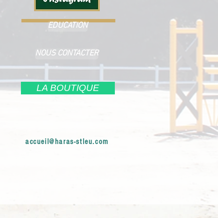
EDUCATION
NOUS CONTACTER
LA BOUTIQUE
accueil@haras-stleu.com