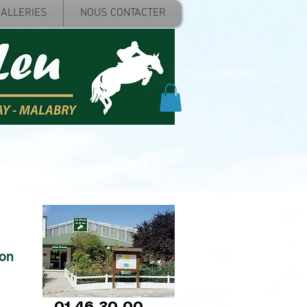
ALLERIES
NOUS CONTACTER
ion