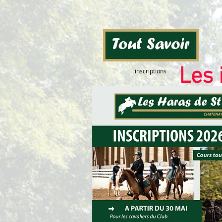
Les 
inscriptions