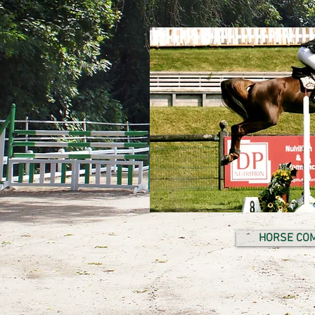
HORSE COM