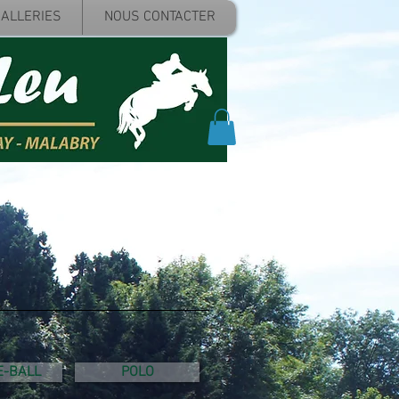
ALLERIES
NOUS CONTACTER
-BALL
POLO