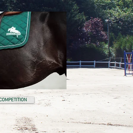
COMPETITION