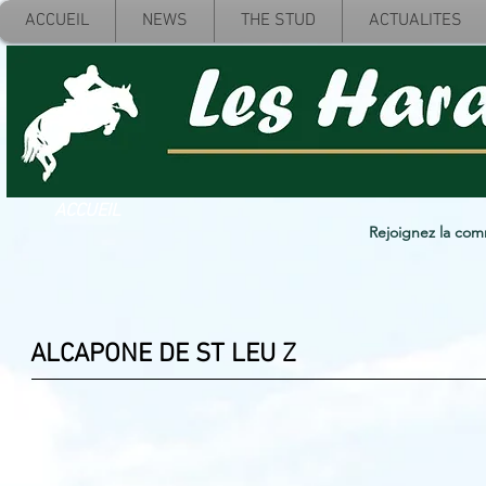
ACCUEIL
NEWS
THE STUD
ACTUALITES
ACCUEIL
Rejoignez la co
ALCAPONE DE ST LEU Z