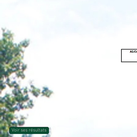
Voir ses résultats