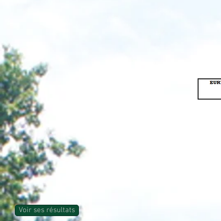
Voir ses résultats