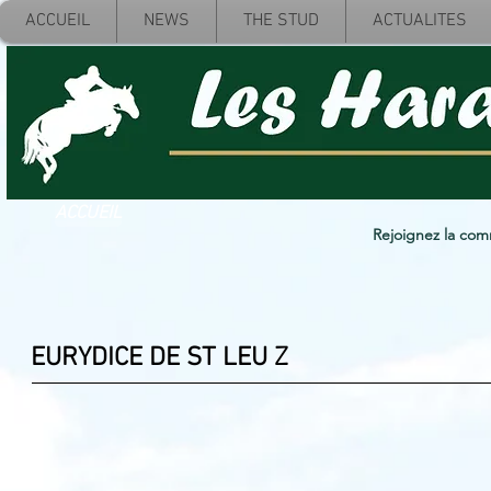
ACCUEIL
NEWS
THE STUD
ACTUALITES
ACCUEIL
Rejoignez la co
EURYDICE DE ST LEU Z