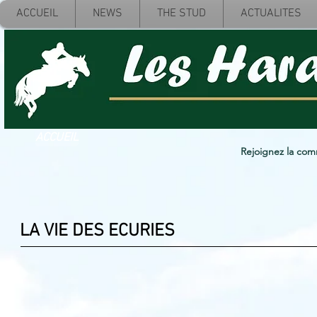
ACCUEIL
NEWS
THE STUD
ACTUALITES
ACCUEIL
Rejoignez la co
LA VIE DES ECURIES